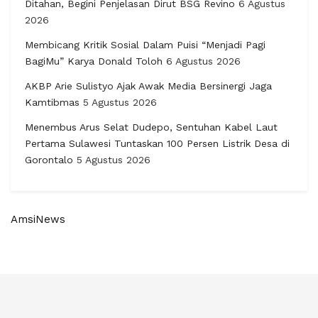
Ditahan, Begini Penjelasan Dirut BSG Revino
6 Agustus
2026
Membicang Kritik Sosial Dalam Puisi “Menjadi Pagi
BagiMu” Karya Donald Toloh
6 Agustus 2026
AKBP Arie Sulistyo Ajak Awak Media Bersinergi Jaga
Kamtibmas
5 Agustus 2026
Menembus Arus Selat Dudepo, Sentuhan Kabel Laut
Pertama Sulawesi Tuntaskan 100 Persen Listrik Desa di
Gorontalo
5 Agustus 2026
AmsiNews