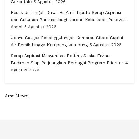
Gorontalo
5 Agustus 2026
Reses di Tengah Duka, Hi. Amir Liputo Serap Aspirasi
dan Salurkan Bantuan bagi Korban Kebakaran Pakowa–
Aspol
5 Agustus 2026
Upaya Satgas Penanggulangan Kemarau Sitaro Suplai
Air Bersih hingga Kampung-kampung
5 Agustus 2026
Serap Aspirasi Masyarakat Boltim, Seska Ervina
Budiman Siap Perjuangkan Berbagai Program Prioritas
4
Agustus 2026
AmsiNews