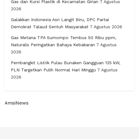
Gas dan Kursi Plastik di Kecamatan Girian
7 Agustus
2026
Galakkan Indonesia Asri Langit Biru, DPC Partai
Demokrat Talaud Sentuh Masyarakat
7 Agustus 2026
Gas Metana TPA Sumompo Tembus 50 Ribu ppm,
Naturalis Peringatkan Bahaya Kebakaran
7 Agustus
2026
Pembangkit Listrik Pulau Bunaken Gangguan 135 kW,
PLN Targetkan Pulih Normal Hari Minggu
7 Agustus
2026
AmsiNews