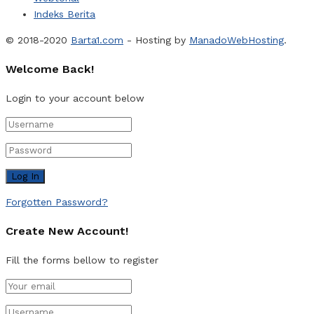
Indeks Berita
© 2018-2020
Barta1.com
- Hosting by
ManadoWebHosting
.
Welcome Back!
Login to your account below
Forgotten Password?
Create New Account!
Fill the forms bellow to register