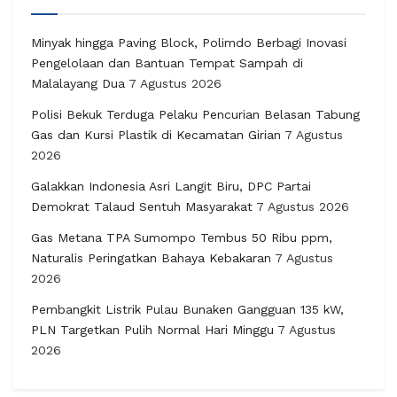
Minyak hingga Paving Block, Polimdo Berbagi Inovasi
Pengelolaan dan Bantuan Tempat Sampah di
Malalayang Dua
7 Agustus 2026
Polisi Bekuk Terduga Pelaku Pencurian Belasan Tabung
Gas dan Kursi Plastik di Kecamatan Girian
7 Agustus
2026
Galakkan Indonesia Asri Langit Biru, DPC Partai
Demokrat Talaud Sentuh Masyarakat
7 Agustus 2026
Gas Metana TPA Sumompo Tembus 50 Ribu ppm,
Naturalis Peringatkan Bahaya Kebakaran
7 Agustus
2026
Pembangkit Listrik Pulau Bunaken Gangguan 135 kW,
PLN Targetkan Pulih Normal Hari Minggu
7 Agustus
2026