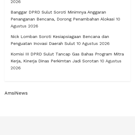
2026
Banggar DPRD Sulut Soroti Minimnya Anggaran
Penanganan Bencana, Dorong Penambahan Alokasi
10
Agustus 2026
Nick Lomban Soroti Kesiapsiagaan Bencana dan
Penguatan Inovasi Daerah Sulut
10 Agustus 2026
Komisi III DPRD Sulut Tancap Gas Bahas Program Mitra
Kerja, Kinerja Dinas Perkimtan Jadi Sorotan
10 Agustus
2026
AmsiNews