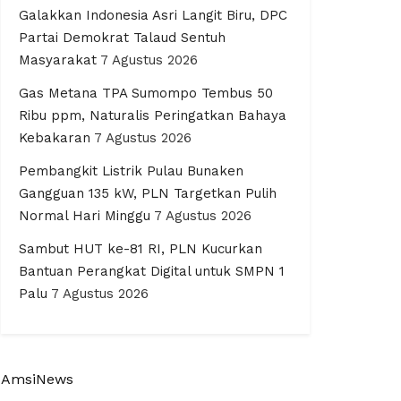
Galakkan Indonesia Asri Langit Biru, DPC
Partai Demokrat Talaud Sentuh
Masyarakat
7 Agustus 2026
Gas Metana TPA Sumompo Tembus 50
Ribu ppm, Naturalis Peringatkan Bahaya
Kebakaran
7 Agustus 2026
Pembangkit Listrik Pulau Bunaken
Gangguan 135 kW, PLN Targetkan Pulih
Normal Hari Minggu
7 Agustus 2026
Sambut HUT ke-81 RI, PLN Kucurkan
Bantuan Perangkat Digital untuk SMPN 1
Palu
7 Agustus 2026
AmsiNews