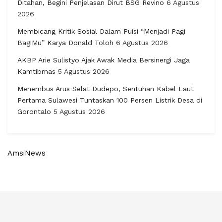
Ditahan, Begini Penjelasan Dirut BSG Revino
6 Agustus
2026
Membicang Kritik Sosial Dalam Puisi “Menjadi Pagi
BagiMu” Karya Donald Toloh
6 Agustus 2026
AKBP Arie Sulistyo Ajak Awak Media Bersinergi Jaga
Kamtibmas
5 Agustus 2026
Menembus Arus Selat Dudepo, Sentuhan Kabel Laut
Pertama Sulawesi Tuntaskan 100 Persen Listrik Desa di
Gorontalo
5 Agustus 2026
AmsiNews