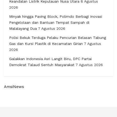
Keandalan Listrik Kepulauan Nusa Utara
8 Agustus
2026
Minyak hingga Paving Block, Polimdo Berbagi Inovasi
Pengelolaan dan Bantuan Tempat Sampah di
Malalayang Dua
7 Agustus 2026
Polisi Bekuk Terduga Pelaku Pencurian Belasan Tabung
Gas dan Kursi Plastik di Kecamatan Girian
7 Agustus
2026
Galakkan Indonesia Asri Langit Biru, DPC Partai
Demokrat Talaud Sentuh Masyarakat
7 Agustus 2026
AmsiNews