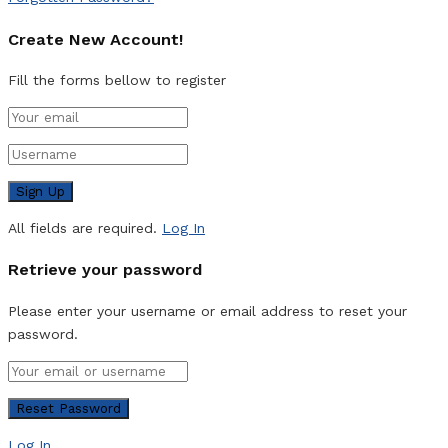
Create New Account!
Fill the forms bellow to register
All fields are required.
Log In
Retrieve your password
Please enter your username or email address to reset your
password.
Log In