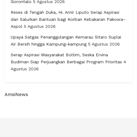
Gorontalo
5 Agustus 2026
Reses di Tengah Duka, Hi. Amir Liputo Serap Aspirasi
dan Salurkan Bantuan bagi Korban Kebakaran Pakowa–
Aspol
5 Agustus 2026
Upaya Satgas Penanggulangan Kemarau Sitaro Suplai
Air Bersih hingga Kampung-kampung
5 Agustus 2026
Serap Aspirasi Masyarakat Boltim, Seska Ervina
Budiman Siap Perjuangkan Berbagai Program Prioritas
4
Agustus 2026
AmsiNews