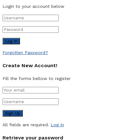
Login to your account below
Forgotten Password?
Create New Account!
Fill the forms bellow to register
All fields are required.
Log In
Retrieve your password