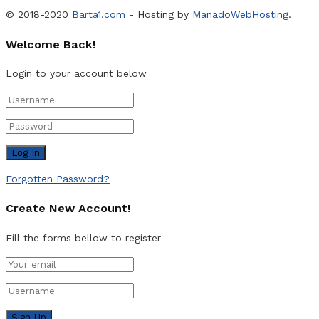
© 2018-2020
Barta1.com
- Hosting by
ManadoWebHosting
.
Welcome Back!
Login to your account below
Forgotten Password?
Create New Account!
Fill the forms bellow to register