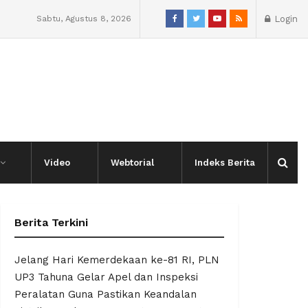
Sabtu, Agustus 8, 2026
Login
Video
Webtorial
Indeks Berita
Berita Terkini
Jelang Hari Kemerdekaan ke-81 RI, PLN
UP3 Tahuna Gelar Apel dan Inspeksi
Peralatan Guna Pastikan Keandalan