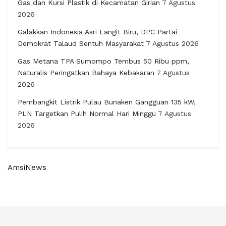
Gas dan Kursi Plastik di Kecamatan Girian
7 Agustus
2026
Galakkan Indonesia Asri Langit Biru, DPC Partai
Demokrat Talaud Sentuh Masyarakat
7 Agustus 2026
Gas Metana TPA Sumompo Tembus 50 Ribu ppm,
Naturalis Peringatkan Bahaya Kebakaran
7 Agustus
2026
Pembangkit Listrik Pulau Bunaken Gangguan 135 kW,
PLN Targetkan Pulih Normal Hari Minggu
7 Agustus
2026
AmsiNews