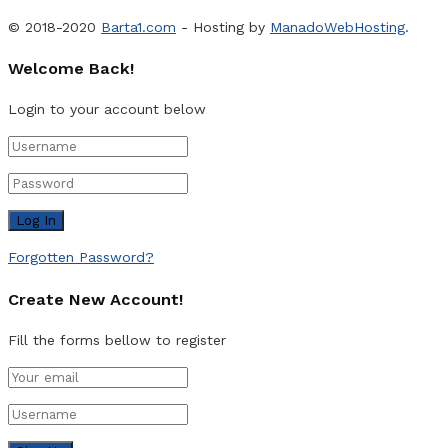
© 2018-2020
Barta1.com
- Hosting by
ManadoWebHosting
.
Welcome Back!
Login to your account below
Forgotten Password?
Create New Account!
Fill the forms bellow to register