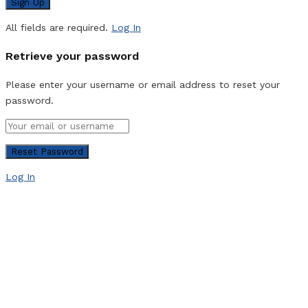
All fields are required.
Log In
Retrieve your password
Please enter your username or email address to reset your
password.
Log In