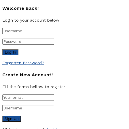
Welcome Back!
Login to your account below
Forgotten Password?
Create New Account!
Fill the forms bellow to register