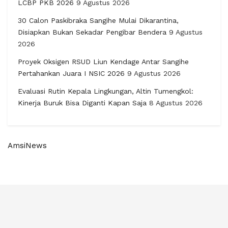
LCBP PKB 2026
9 Agustus 2026
30 Calon Paskibraka Sangihe Mulai Dikarantina,
Disiapkan Bukan Sekadar Pengibar Bendera
9 Agustus
2026
Proyek Oksigen RSUD Liun Kendage Antar Sangihe
Pertahankan Juara I NSIC 2026
9 Agustus 2026
Evaluasi Rutin Kepala Lingkungan, Altin Tumengkol:
Kinerja Buruk Bisa Diganti Kapan Saja
8 Agustus 2026
AmsiNews