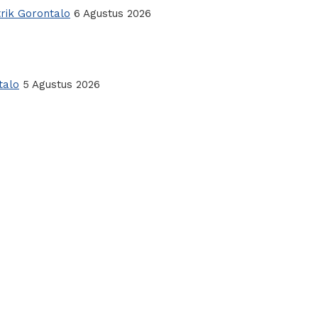
rik Gorontalo
6 Agustus 2026
talo
5 Agustus 2026