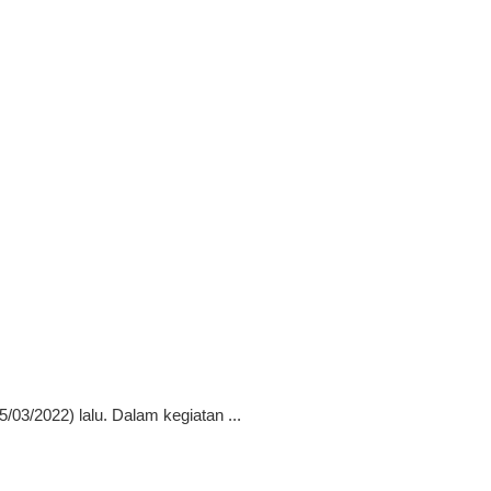
3/2022) lalu. Dalam kegiatan ...