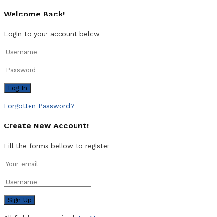
Welcome Back!
Login to your account below
Forgotten Password?
Create New Account!
Fill the forms bellow to register