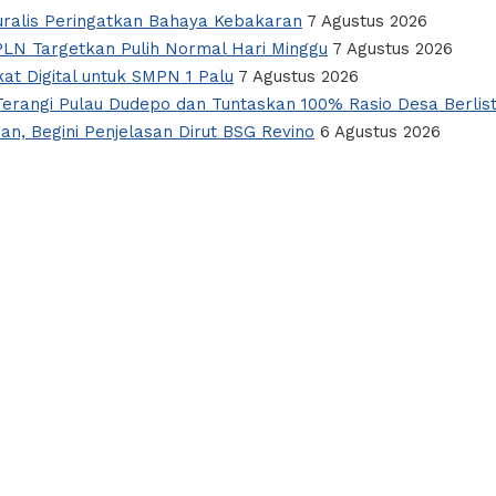
alis Peringatkan Bahaya Kebakaran
7 Agustus 2026
PLN Targetkan Pulih Normal Hari Minggu
7 Agustus 2026
t Digital untuk SMPN 1 Palu
7 Agustus 2026
erangi Pulau Dudepo dan Tuntaskan 100% Rasio Desa Berlist
an, Begini Penjelasan Dirut BSG Revino
6 Agustus 2026