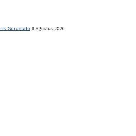
rik Gorontalo
6 Agustus 2026