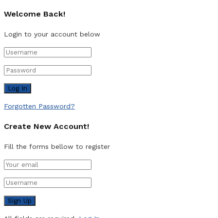
Welcome Back!
Login to your account below
Forgotten Password?
Create New Account!
Fill the forms bellow to register