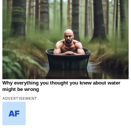
ADVERTISEMENT