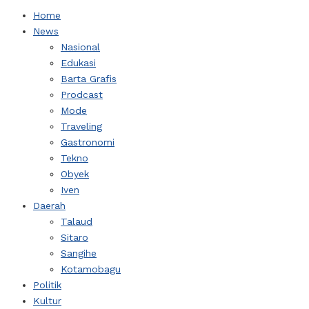
Home
News
Nasional
Edukasi
Barta Grafis
Prodcast
Mode
Traveling
Gastronomi
Tekno
Obyek
Iven
Daerah
Talaud
Sitaro
Sangihe
Kotamobagu
Politik
Kultur