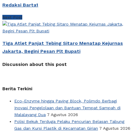
Redaksi Barta1
Next Post
Tiga Atlet Panjat Tebing Sitaro Menatap Kejurnas
Jakarta, Begini Pesan Plt Bupati
Discussion about this post
Berita Terkini
Eco-Enzyme hingga Paving Block, Polimdo Berbagi
Inovasi Pengelolaan dan Bantuan Tempat Sampah di
Malalayang Dua
7 Agustus 2026
Polisi Bekuk Terduga Pelaku Pencurian Belasan Tabung
Gas dan Kursi Plastik di Kecamatan Girian
7 Agustus 2026