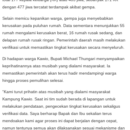
dengan 477 jiwa tercatat terdampak akibat gempa.
Selain memicu kepanikan warga, gempa juga menyebabkan
kerusakan pada puluhan rumah. Data sementara menunjukkan 55
rumah mengalami kerusakan berat, 16 rumah rusak sedang, dan
delapan rumah rusak ringan. Pemerintah daerah masih melakukan
verifikasi untuk memastikan tingkat kerusakan secara menyeluruh.
Di hadapan warga Kawio, Bupati Michael Thungari menyampaikan
keprihatinannya atas musibah yang dialami masyarakat. Ia
memastikan pemerintah akan terus hadir mendampingi warga
hingga proses pemulihan selesai.
“Kami turut prihatin atas musibah yang dialami masyarakat
Kampung Kawio. Saat ini tim sudah berada di lapangan untuk
melakukan pendataan, pengecekan tingkat kerusakan sekaligus
verifikasi data. Saya berharap Bapak dan Ibu sekalian terus
mendoakan kami agar proses ini dapat berjalan dengan cepat,
namun tentunya semua akan dilaksanakan sesuai mekanisme dan