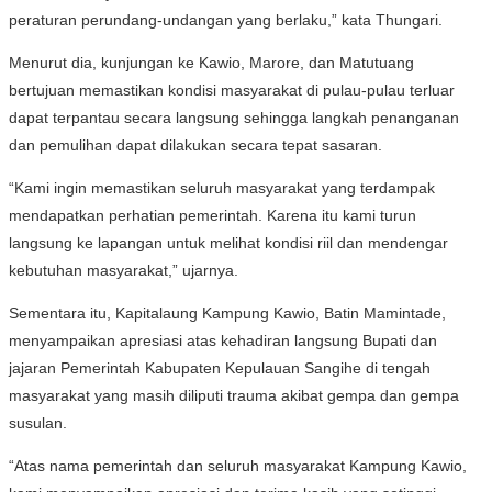
peraturan perundang-undangan yang berlaku,” kata Thungari.
Menurut dia, kunjungan ke Kawio, Marore, dan Matutuang
bertujuan memastikan kondisi masyarakat di pulau-pulau terluar
dapat terpantau secara langsung sehingga langkah penanganan
dan pemulihan dapat dilakukan secara tepat sasaran.
“Kami ingin memastikan seluruh masyarakat yang terdampak
mendapatkan perhatian pemerintah. Karena itu kami turun
langsung ke lapangan untuk melihat kondisi riil dan mendengar
kebutuhan masyarakat,” ujarnya.
Sementara itu, Kapitalaung Kampung Kawio, Batin Mamintade,
menyampaikan apresiasi atas kehadiran langsung Bupati dan
jajaran Pemerintah Kabupaten Kepulauan Sangihe di tengah
masyarakat yang masih diliputi trauma akibat gempa dan gempa
susulan.
“Atas nama pemerintah dan seluruh masyarakat Kampung Kawio,