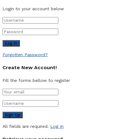
Login to your account below
Forgotten Password?
Create New Account!
Fill the forms bellow to register
All fields are required.
Log In