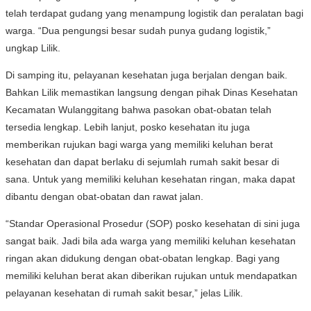
telah terdapat gudang yang menampung logistik dan peralatan bagi
warga. “Dua pengungsi besar sudah punya gudang logistik,”
ungkap Lilik.
Di samping itu, pelayanan kesehatan juga berjalan dengan baik.
Bahkan Lilik memastikan langsung dengan pihak Dinas Kesehatan
Kecamatan Wulanggitang bahwa pasokan obat-obatan telah
tersedia lengkap. Lebih lanjut, posko kesehatan itu juga
memberikan rujukan bagi warga yang memiliki keluhan berat
kesehatan dan dapat berlaku di sejumlah rumah sakit besar di
sana. Untuk yang memiliki keluhan kesehatan ringan, maka dapat
dibantu dengan obat-obatan dan rawat jalan.
“Standar Operasional Prosedur (SOP) posko kesehatan di sini juga
sangat baik. Jadi bila ada warga yang memiliki keluhan kesehatan
ringan akan didukung dengan obat-obatan lengkap. Bagi yang
memiliki keluhan berat akan diberikan rujukan untuk mendapatkan
pelayanan kesehatan di rumah sakit besar,” jelas Lilik.