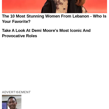
ADVERTISEMENT