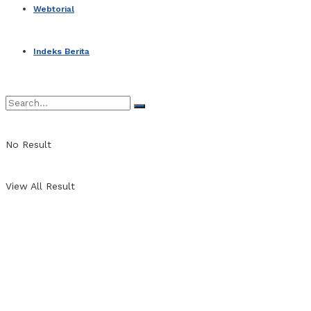
Webtorial
Indeks Berita
No Result
View All Result