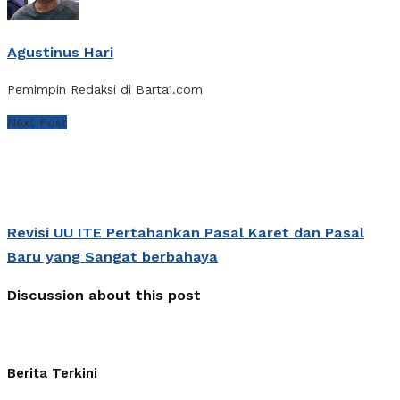
Agustinus Hari
Pemimpin Redaksi di Barta1.com
Next Post
Revisi UU ITE Pertahankan Pasal Karet dan Pasal
Baru yang Sangat berbahaya
Discussion about this post
Berita Terkini