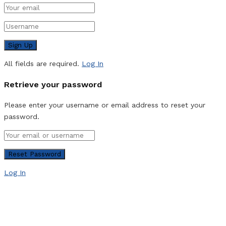
All fields are required.
Log In
Retrieve your password
Please enter your username or email address to reset your
password.
Log In