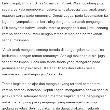
Lebih lanjut, tim dari Dinas Sosial dan Polsek Wulanggintang juga
secara berkala memberikan pelayanan psikososial bagi anak-anak
maupun warga pada umumnya. Deputi Logpal pada kesempatan itu
juga menyempatkan diri berdialog dengan anak-anak pengungsi.
Lilik menyebut bahwa kondisi mereka sangat baik dan justru senang
karena dapat berkumpul dengan teman-teman dan permakanan
sangat melimpah.
“Anak-anak mengaku senang berada di pengungsian karena bisa
berkumpul dengan teman-temannya. Apalagi makanan di sini juga
sangat melimpah. Tidak ada tanda-tanda yang mengarah pada
permasalahan psikososial. Karena Dinsos dan Polsek selalu
memberikan pendampingan,” kata Lilik.
Terkait kegiatan belajar dan mengajar yang terhenti sementara
karena dampak bencana, Deputi Logpal mengatakan bahwa saat ini
pihak Pemda setempat tengah mempersiapkan tenda pengungsian
untuk menampung para pengungsi yang menempati gedung-
gedung sekolah. Sehingga jika hal itu dapat dilakukan, seluruh