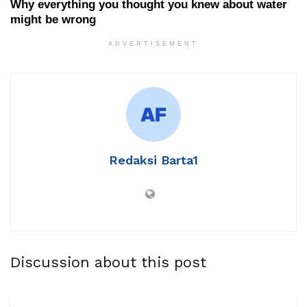
ADVERTISEMENT
Redaksi Barta1
Discussion about this post