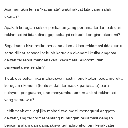
Apa mungkin lensa “kacamata” wakil rakyat kita yang salah
ukuran?
Apakah kerugian sektor perikanan yang pertama terdampak dari
reklamasi ini tidak dianggap sebagai sebuah kerugian ekonomi?
Bagaimana bisa resiko bencana alam akibat reklamasi tidak turut
serta dilihat sebagai sebuah kerugian ekonomi ketika anggota
dewan tersebut mengenakan “kacamata” ekonomi dan
pariwisatanya sendiri?
Tidak etis bukan jika mahasiswa mesti mendiktekan pada mereka
kerugian ekonomi (tentu sudah termasuk pariwisata) para
nelayan, pengusaha, dan masyarakat umum akibat reklamasi
yang semrawut?
Lebih tidak etis lagi jika mahasiswa mesti menggurui anggota
dewan yang terhormat tentang hubungan reklamasi dengan
bencana alam dan dampaknya terhadap ekonomi kerakyatan,