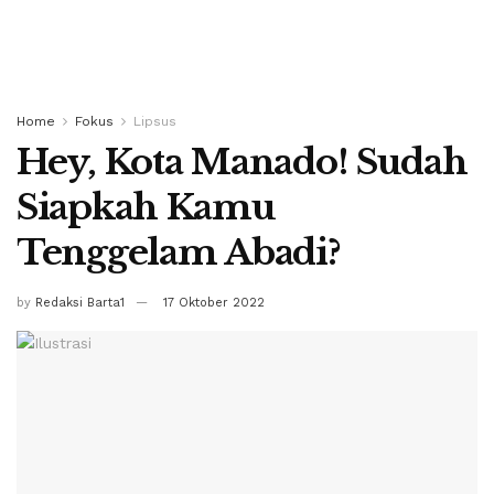
Home
Fokus
Lipsus
Hey, Kota Manado! Sudah
Siapkah Kamu
Tenggelam Abadi?
by
Redaksi Barta1
17 Oktober 2022