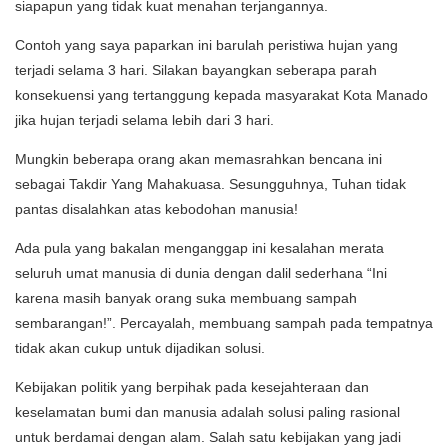
siapapun yang tidak kuat menahan terjangannya.
Contoh yang saya paparkan ini barulah peristiwa hujan yang
terjadi selama 3 hari. Silakan bayangkan seberapa parah
konsekuensi yang tertanggung kepada masyarakat Kota Manado
jika hujan terjadi selama lebih dari 3 hari.
Mungkin beberapa orang akan memasrahkan bencana ini
sebagai Takdir Yang Mahakuasa. Sesungguhnya, Tuhan tidak
pantas disalahkan atas kebodohan manusia!
Ada pula yang bakalan menganggap ini kesalahan merata
seluruh umat manusia di dunia dengan dalil sederhana “Ini
karena masih banyak orang suka membuang sampah
sembarangan!”. Percayalah, membuang sampah pada tempatnya
tidak akan cukup untuk dijadikan solusi.
Kebijakan politik yang berpihak pada kesejahteraan dan
keselamatan bumi dan manusia adalah solusi paling rasional
untuk berdamai dengan alam. Salah satu kebijakan yang jadi