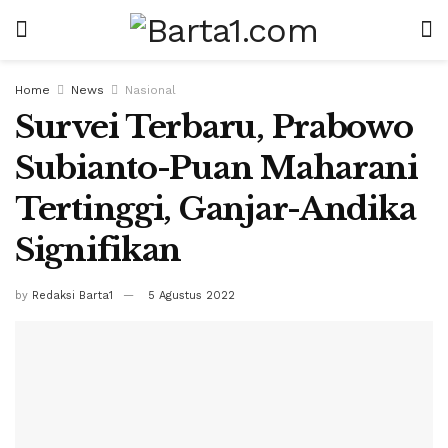
Home
News
Nasional
Survei Terbaru, Prabowo
Subianto-Puan Maharani
Tertinggi, Ganjar-Andika
Signifikan
by
Redaksi Barta1
5 Agustus 2022