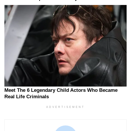
ADVERTISEMENT