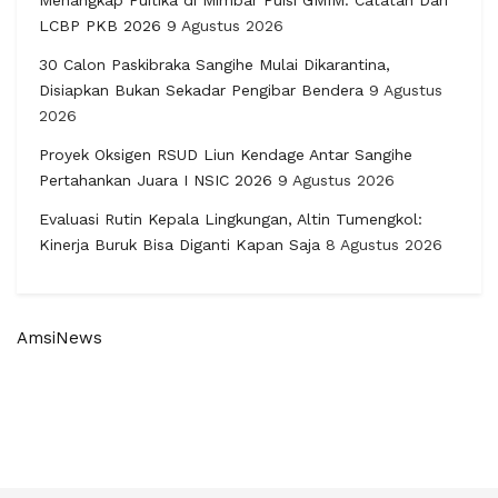
Menangkap Puitika di Mimbar Puisi GMIM: Catatan Dari
LCBP PKB 2026
9 Agustus 2026
30 Calon Paskibraka Sangihe Mulai Dikarantina,
Disiapkan Bukan Sekadar Pengibar Bendera
9 Agustus
2026
Proyek Oksigen RSUD Liun Kendage Antar Sangihe
Pertahankan Juara I NSIC 2026
9 Agustus 2026
Evaluasi Rutin Kepala Lingkungan, Altin Tumengkol:
Kinerja Buruk Bisa Diganti Kapan Saja
8 Agustus 2026
AmsiNews