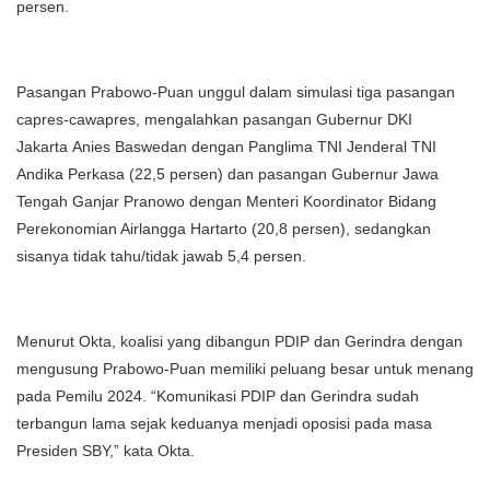
persen.
Pasangan Prabowo-Puan unggul dalam simulasi tiga pasangan
capres-cawapres, mengalahkan pasangan Gubernur DKI
Jakarta Anies Baswedan dengan Panglima TNI Jenderal TNI
Andika Perkasa (22,5 persen) dan pasangan Gubernur Jawa
Tengah Ganjar Pranowo dengan Menteri Koordinator Bidang
Perekonomian Airlangga Hartarto (20,8 persen), sedangkan
sisanya tidak tahu/tidak jawab 5,4 persen.
Menurut Okta, koalisi yang dibangun PDIP dan Gerindra dengan
mengusung Prabowo-Puan memiliki peluang besar untuk menang
pada Pemilu 2024. “Komunikasi PDIP dan Gerindra sudah
terbangun lama sejak keduanya menjadi oposisi pada masa
Presiden SBY,” kata Okta.