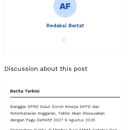
Redaksi Barta1
Discussion about this post
Berita Terkini
Banggar DPRD Sulut Soroti Kinerja SKPD dan
Keterbatasan Anggaran, Tahlis: Akan Disesuaikan
dengan Pagu Definitif 2027
9 Agustus 2026