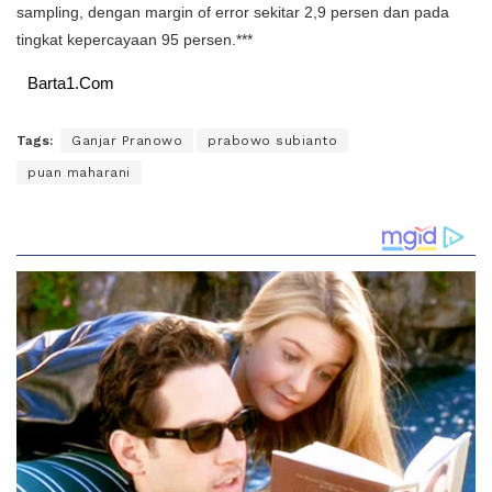
sampling, dengan margin of error sekitar 2,9 persen dan pada
tingkat kepercayaan 95 persen.***
Barta1.Com
Tags:
Ganjar Pranowo
prabowo subianto
puan maharani