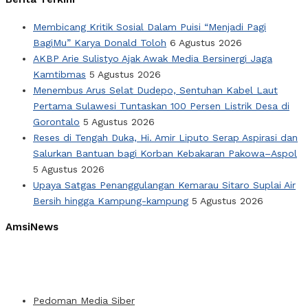
Membicang Kritik Sosial Dalam Puisi “Menjadi Pagi
BagiMu” Karya Donald Toloh
6 Agustus 2026
AKBP Arie Sulistyo Ajak Awak Media Bersinergi Jaga
Kamtibmas
5 Agustus 2026
Menembus Arus Selat Dudepo, Sentuhan Kabel Laut
Pertama Sulawesi Tuntaskan 100 Persen Listrik Desa di
Gorontalo
5 Agustus 2026
Reses di Tengah Duka, Hi. Amir Liputo Serap Aspirasi dan
Salurkan Bantuan bagi Korban Kebakaran Pakowa–Aspol
5 Agustus 2026
Upaya Satgas Penanggulangan Kemarau Sitaro Suplai Air
Bersih hingga Kampung-kampung
5 Agustus 2026
AmsiNews
Pedoman Media Siber