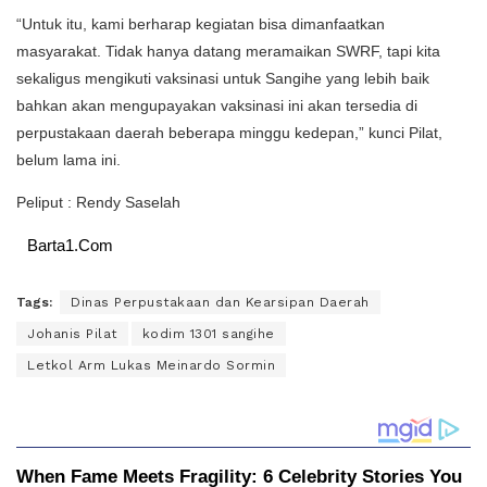
“Untuk itu, kami berharap kegiatan bisa dimanfaatkan
masyarakat. Tidak hanya datang meramaikan SWRF, tapi kita
sekaligus mengikuti vaksinasi untuk Sangihe yang lebih baik
bahkan akan mengupayakan vaksinasi ini akan tersedia di
perpustakaan daerah beberapa minggu kedepan,” kunci Pilat,
belum lama ini.
Peliput : Rendy Saselah
Barta1.Com
Tags:
Dinas Perpustakaan dan Kearsipan Daerah
Johanis Pilat
kodim 1301 sangihe
Letkol Arm Lukas Meinardo Sormin