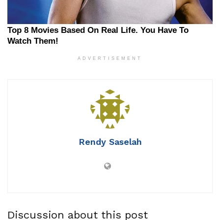
ADVERTISEMENT
Rendy Saselah
Discussion about this post