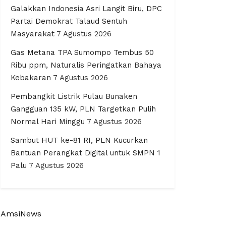
Galakkan Indonesia Asri Langit Biru, DPC
Partai Demokrat Talaud Sentuh
Masyarakat
7 Agustus 2026
Gas Metana TPA Sumompo Tembus 50
Ribu ppm, Naturalis Peringatkan Bahaya
Kebakaran
7 Agustus 2026
Pembangkit Listrik Pulau Bunaken
Gangguan 135 kW, PLN Targetkan Pulih
Normal Hari Minggu
7 Agustus 2026
Sambut HUT ke-81 RI, PLN Kucurkan
Bantuan Perangkat Digital untuk SMPN 1
Palu
7 Agustus 2026
AmsiNews