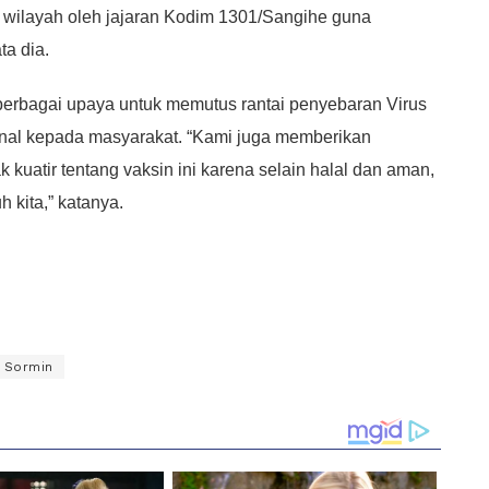
ap wilayah oleh jajaran Kodim 1301/Sangihe guna
a dia.
erbagai upaya untuk memutus rantai penyebaran Virus
ional kepada masyarakat. “Kami juga memberikan
kuatir tentang vaksin ini karena selain halal dan aman,
 kita,” katanya.
 Sormin