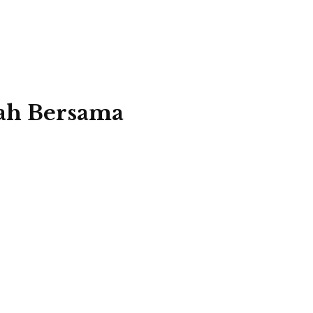
ah Bersama