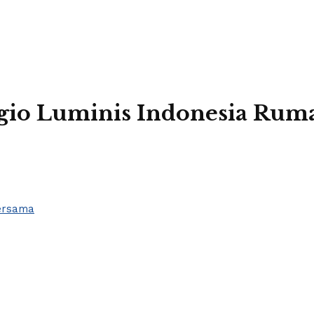
gio Luminis Indonesia Rum