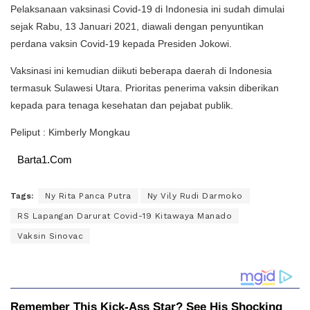
Pelaksanaan vaksinasi Covid-19 di Indonesia ini sudah dimulai
sejak Rabu, 13 Januari 2021, diawali dengan penyuntikan
perdana vaksin Covid-19 kepada Presiden Jokowi.
Vaksinasi ini kemudian diikuti beberapa daerah di Indonesia
termasuk Sulawesi Utara. Prioritas penerima vaksin diberikan
kepada para tenaga kesehatan dan pejabat publik.
Peliput : Kimberly Mongkau
Barta1.Com
Tags:
Ny Rita Panca Putra
Ny Vily Rudi Darmoko
RS Lapangan Darurat Covid-19 Kitawaya Manado
Vaksin Sinovac