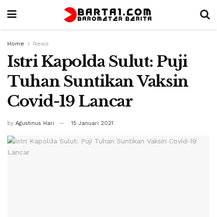
Home
News
Istri Kapolda Sulut: Puji
Tuhan Suntikan Vaksin
Covid-19 Lancar
by
Agustinus Hari
15 Januari 2021