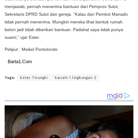
menjawab, pernah menerima bantuan dari Pemprov Sulut,
Sekretaris DPRD Sulut dan gereja. “Kalau dari Pemkot Manado
tidak pernah menerima. Mungkin mereka lihat bentuk rumah
beton jadi tidak diberikan bantuan. Padahal saya tidak punya
suami,” ujar Ester.
Peliput : Meikel Pontolondo
Barta1.Com
Tags:
Ester Tinungki
kairahi 1 lingkungan 2