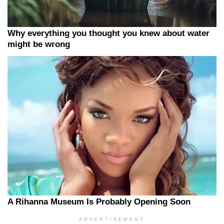
ADVERTISEMENT