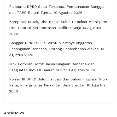
Paripurna DPRD Sulut Tertunda, Pembahasan Banggar
dan TAPD Belum Tuntas
10 Agustus 2026
Komputer Rusak, Biro Barjas Sulut Terpaksa Meminjam:
DPRD Soroti Keterbatasan Fasilitas Kerja
10 Agustus
2026
Banggar DPRD Sulut Soroti Minimnya Anggaran
Penanganan Bencana, Dorong Penambahan Alokasi
10
Agustus 2026
Nick Lomban Soroti Kesiapsiagaan Bencana dan
Penguatan Inovasi Daerah Sulut
10 Agustus 2026
Komisi III DPRD Sulut Tancap Gas Bahas Program Mitra
Kerja, Kinerja Dinas Perkimtan Jadi Sorotan
10 Agustus
2026
AmsiNews