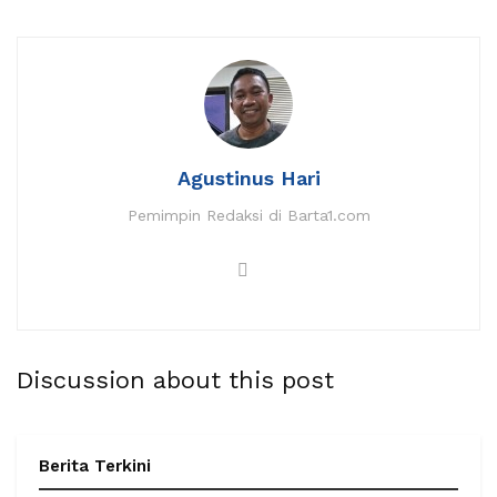
Agustinus Hari
Pemimpin Redaksi di Barta1.com
Discussion about this post
Berita Terkini