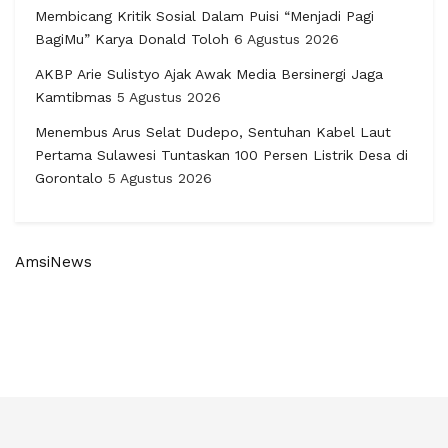
Membicang Kritik Sosial Dalam Puisi “Menjadi Pagi
BagiMu” Karya Donald Toloh
6 Agustus 2026
AKBP Arie Sulistyo Ajak Awak Media Bersinergi Jaga
Kamtibmas
5 Agustus 2026
Menembus Arus Selat Dudepo, Sentuhan Kabel Laut
Pertama Sulawesi Tuntaskan 100 Persen Listrik Desa di
Gorontalo
5 Agustus 2026
AmsiNews