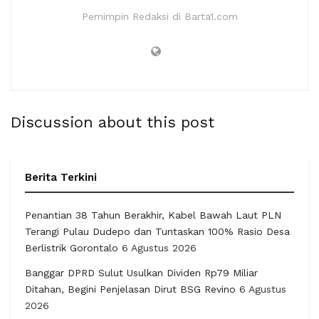
Pemimpin Redaksi di Barta1.com
Discussion about this post
Berita Terkini
Penantian 38 Tahun Berakhir, Kabel Bawah Laut PLN
Terangi Pulau Dudepo dan Tuntaskan 100% Rasio Desa
Berlistrik Gorontalo
6 Agustus 2026
Banggar DPRD Sulut Usulkan Dividen Rp79 Miliar
Ditahan, Begini Penjelasan Dirut BSG Revino
6 Agustus
2026