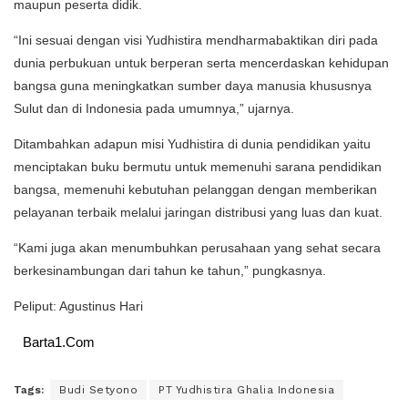
maupun peserta didik.
“Ini sesuai dengan visi Yudhistira mendharmabaktikan diri pada
dunia perbukuan untuk berperan serta mencerdaskan kehidupan
bangsa guna meningkatkan sumber daya manusia khususnya
Sulut dan di Indonesia pada umumnya,” ujarnya.
Ditambahkan adapun misi Yudhistira di dunia pendidikan yaitu
menciptakan buku bermutu untuk memenuhi sarana pendidikan
bangsa, memenuhi kebutuhan pelanggan dengan memberikan
pelayanan terbaik melalui jaringan distribusi yang luas dan kuat.
“Kami juga akan menumbuhkan perusahaan yang sehat secara
berkesinambungan dari tahun ke tahun,” pungkasnya.
Peliput: Agustinus Hari
Barta1.Com
Tags:
Budi Setyono
PT Yudhistira Ghalia Indonesia