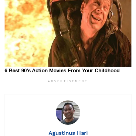
ADVERTISEMENT
Agustinus Hari