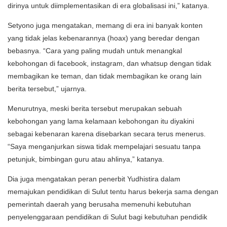
dirinya untuk diimplementasikan di era globalisasi ini,” katanya.
Setyono juga mengatakan, memang di era ini banyak konten
yang tidak jelas kebenarannya (hoax) yang beredar dengan
bebasnya. “Cara yang paling mudah untuk menangkal
kebohongan di facebook, instagram, dan whatsup dengan tidak
membagikan ke teman, dan tidak membagikan ke orang lain
berita tersebut,” ujarnya.
Menurutnya, meski berita tersebut merupakan sebuah
kebohongan yang lama kelamaan kebohongan itu diyakini
sebagai kebenaran karena disebarkan secara terus menerus.
“Saya menganjurkan siswa tidak mempelajari sesuatu tanpa
petunjuk, bimbingan guru atau ahlinya,” katanya.
Dia juga mengatakan peran penerbit Yudhistira dalam
memajukan pendidikan di Sulut tentu harus bekerja sama dengan
pemerintah daerah yang berusaha memenuhi kebutuhan
penyelenggaraan pendidikan di Sulut bagi kebutuhan pendidik