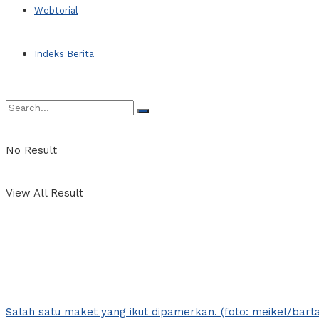
Webtorial
Indeks Berita
No Result
View All Result
Salah satu maket yang ikut dipamerkan. (foto: meikel/barta