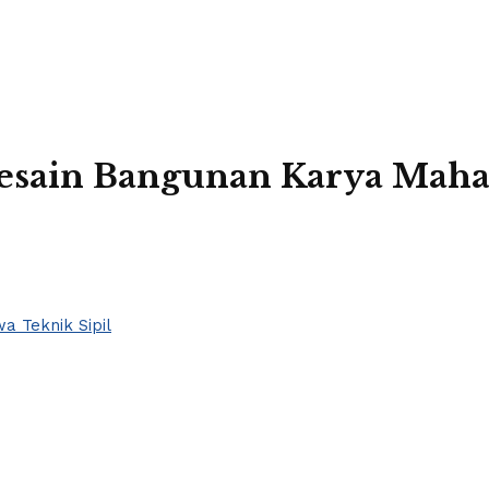
Desain Bangunan Karya Mahas