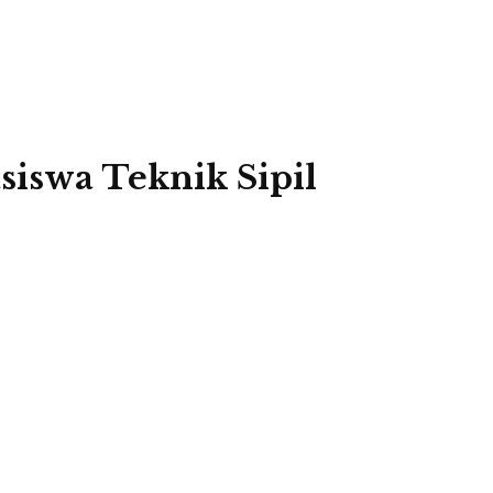
iswa Teknik Sipil