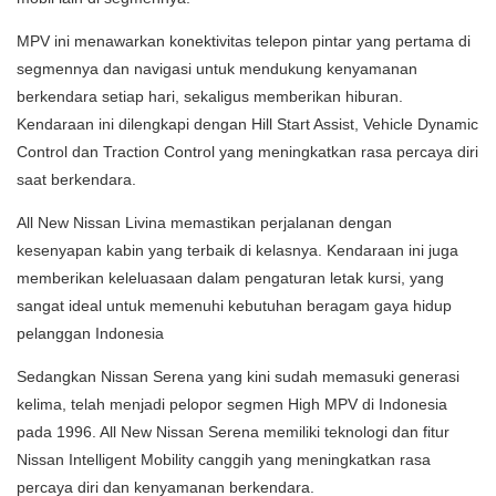
MPV ini menawarkan konektivitas telepon pintar yang pertama di
segmennya dan navigasi untuk mendukung kenyamanan
berkendara setiap hari, sekaligus memberikan hiburan.
Kendaraan ini dilengkapi dengan Hill Start Assist, Vehicle Dynamic
Control dan Traction Control yang meningkatkan rasa percaya diri
saat berkendara.
All New Nissan Livina memastikan perjalanan dengan
kesenyapan kabin yang terbaik di kelasnya. Kendaraan ini juga
memberikan keleluasaan dalam pengaturan letak kursi, yang
sangat ideal untuk memenuhi kebutuhan beragam gaya hidup
pelanggan Indonesia
Sedangkan Nissan Serena yang kini sudah memasuki generasi
kelima, telah menjadi pelopor segmen High MPV di Indonesia
pada 1996. All New Nissan Serena memiliki teknologi dan fitur
Nissan Intelligent Mobility canggih yang meningkatkan rasa
percaya diri dan kenyamanan berkendara.