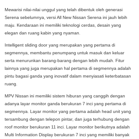
Mewarisi nilai-nilai unggul yang telah dibentuk oleh generasi
Serena sebelumnya, versi All New Nissan Serena ini jauh lebih
maju. Kendaraan ini memiliki teknologi cerdas, desain yang
elegan dan ruang kabin yang nyaman.
Intelligent sliding door yang merupakan yang pertama di
segmennya, membantu penumpang untuk masuk dan keluar
serta menurunkan barang-barang dengan lebih mudah. Fitur
lainnya yang juga merupakan hal pertama di segmennya adalah
pintu bagasi ganda yang inovatif dalam menyiasati keterbatasan
ruang.
MPV Nissan ini memiliki sistem hiburan yang canggih dengan
adanya layar monitor ganda berukuran 7 inci yang pertama di
segmennya. Layar monitor yang pertama adalah head unit yang
tersambung dengan telepon pintar, dan juga terhubung dengan
roof monitor berukuran 11 inci. Layar monitor berikutnya adalah
Multi Information Display berukuran 7 inci yang memiliki banyak