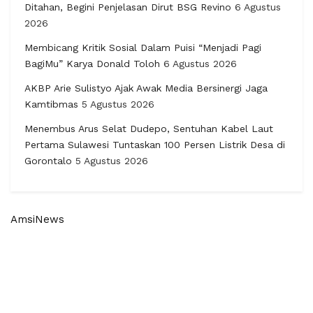
Ditahan, Begini Penjelasan Dirut BSG Revino
6 Agustus
2026
Membicang Kritik Sosial Dalam Puisi “Menjadi Pagi
BagiMu” Karya Donald Toloh
6 Agustus 2026
AKBP Arie Sulistyo Ajak Awak Media Bersinergi Jaga
Kamtibmas
5 Agustus 2026
Menembus Arus Selat Dudepo, Sentuhan Kabel Laut
Pertama Sulawesi Tuntaskan 100 Persen Listrik Desa di
Gorontalo
5 Agustus 2026
AmsiNews