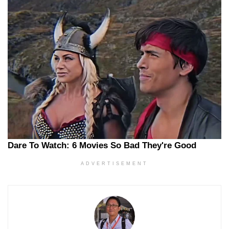
ADVERTISEMENT