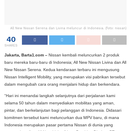
All New Nissan Serena dan Livina meluncur di Indonesia. (foto: nissan)
40
SHARES
Jakarta, Barta1.com –
Nissan kembali meluncurkan 2 produk
baru mereka baru-baru di Indonesia; All New Nissan Livina dan All
New Nissan Serena. Kedua kendaraan terbaru ini mengusung
Nissan Intelligent Mobility, yang merupakan visi pabrikan tersebut
dalam mengubah cara orang menjalani hidup dan berkendara.
“Hari ini menandai langkah selanjutnya dari perjalanan kami
selama 50 tahun dalam menyediakan mobilitas yang aman,
pintar, dan berkelanjutan bagi pelanggan di Indonesia. Didasari
komitmen tersebut kami meluncurkan dua MPV baru, di mana
Indonesia merupakan pasar pertama Nissan di dunia yang