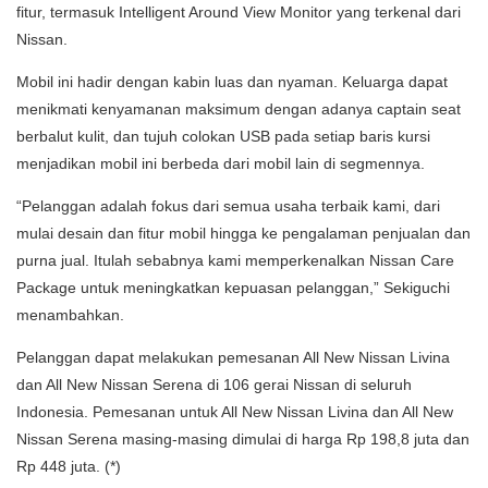
fitur, termasuk Intelligent Around View Monitor yang terkenal dari
Nissan.
Mobil ini hadir dengan kabin luas dan nyaman. Keluarga dapat
menikmati kenyamanan maksimum dengan adanya captain seat
berbalut kulit, dan tujuh colokan USB pada setiap baris kursi
menjadikan mobil ini berbeda dari mobil lain di segmennya.
“Pelanggan adalah fokus dari semua usaha terbaik kami, dari
mulai desain dan fitur mobil hingga ke pengalaman penjualan dan
purna jual. Itulah sebabnya kami memperkenalkan Nissan Care
Package untuk meningkatkan kepuasan pelanggan,” Sekiguchi
menambahkan.
Pelanggan dapat melakukan pemesanan All New Nissan Livina
dan All New Nissan Serena di 106 gerai Nissan di seluruh
Indonesia. Pemesanan untuk All New Nissan Livina dan All New
Nissan Serena masing-masing dimulai di harga Rp 198,8 juta dan
Rp 448 juta. (*)