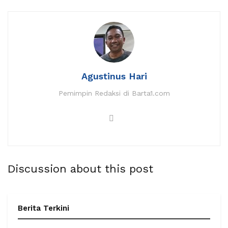
Agustinus Hari
Pemimpin Redaksi di Barta1.com
Discussion about this post
Berita Terkini