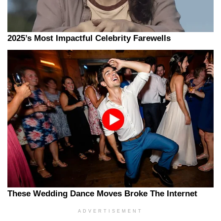
ADVERTISEMENT