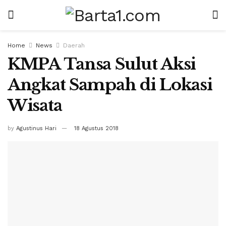
Home
News
Daerah
KMPA Tansa Sulut Aksi
Angkat Sampah di Lokasi
Wisata
by
Agustinus Hari
18 Agustus 2018