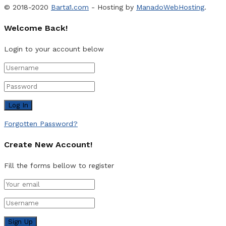
© 2018-2020
Barta1.com
- Hosting by
ManadoWebHosting
.
Welcome Back!
Login to your account below
Forgotten Password?
Create New Account!
Fill the forms bellow to register