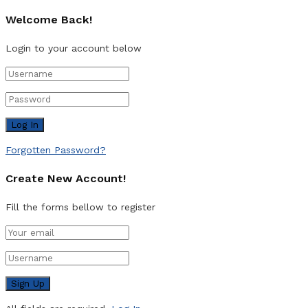
Welcome Back!
Login to your account below
Forgotten Password?
Create New Account!
Fill the forms bellow to register